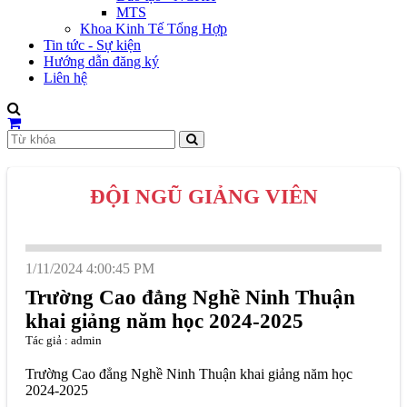
MTS
Khoa Kinh Tế Tổng Hợp
Tin tức - Sự kiện
Hướng dẫn đăng ký
Liên hệ
ĐỘI NGŨ GIẢNG VIÊN
1/11/2024 4:00:45 PM
Trường Cao đẳng Nghề Ninh Thuận
khai giảng năm học 2024-2025
Tác giả : admin
Trường Cao đẳng Nghề Ninh Thuận khai giảng năm học
2024-2025