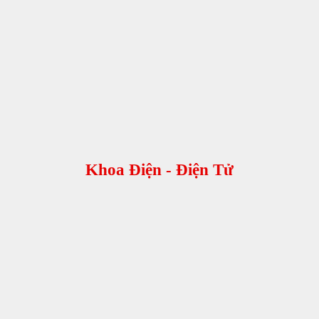
Khoa Điện - Điện Tử