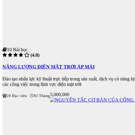
10 Bài học
(4.0)
NĂNG LƯỢNG ĐIỆN MẶT TRỜI ÁP MÁI
Đào tạo nhân lực kỹ thuật trực tiếp trong sản xuất, dịch vụ có năng
các công việc trong lĩnh vực điện mặt trời
5,000,000
20 Học viên
02 Tháng