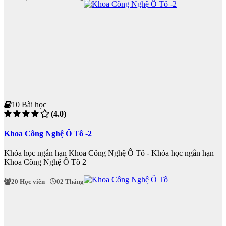
10 Bài học
(4.0)
Khoa Công Nghệ Ô Tô -2
Khóa học ngắn hạn Khoa Công Nghệ Ô Tô - Khóa học ngắn hạn
Khoa Công Nghệ Ô Tô 2
20 Học viên
02 Tháng