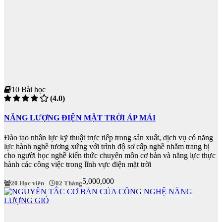
10 Bài học
(4.0)
NĂNG LƯỢNG ĐIỆN MẶT TRỜI ÁP MÁI
Đào tạo nhân lực kỹ thuật trực tiếp trong sản xuất, dịch vụ có năng
lực hành nghề tương xứng với trình độ sơ cấp nghề nhằm trang bị
cho người học nghề kiến thức chuyên môn cơ bản và năng lực thực
hành các công việc trong lĩnh vực điện mặt trời
5,000,000
20 Học viên
02 Tháng