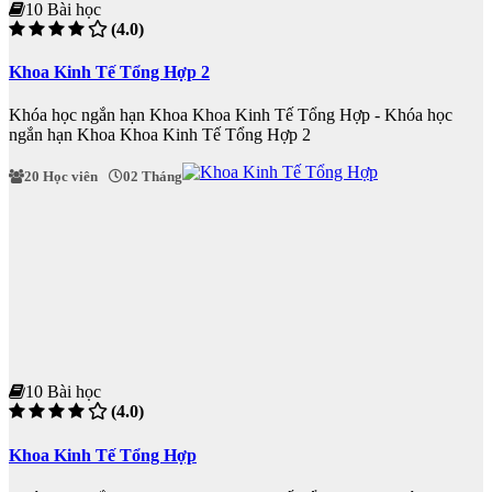
10 Bài học
(4.0)
Khoa Kinh Tế Tổng Hợp 2
Khóa học ngắn hạn Khoa Khoa Kinh Tế Tổng Hợp - Khóa học
ngắn hạn Khoa Khoa Kinh Tế Tổng Hợp 2
20 Học viên
02 Tháng
10 Bài học
(4.0)
Khoa Kinh Tế Tổng Hợp