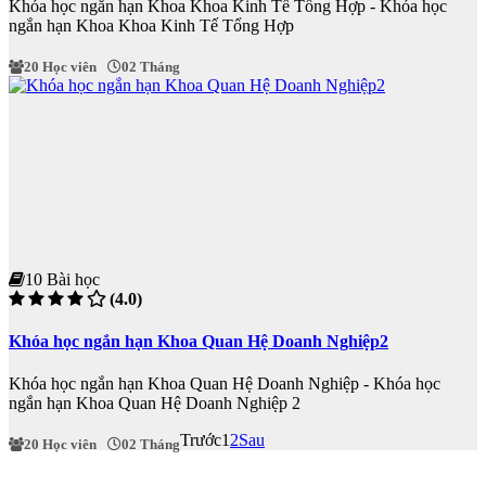
Khóa học ngắn hạn Khoa Khoa Kinh Tế Tổng Hợp - Khóa học
ngắn hạn Khoa Khoa Kinh Tế Tổng Hợp
20 Học viên
02 Tháng
10 Bài học
(4.0)
Khóa học ngắn hạn Khoa Quan Hệ Doanh Nghiệp2
Khóa học ngắn hạn Khoa Quan Hệ Doanh Nghiệp - Khóa học
ngắn hạn Khoa Quan Hệ Doanh Nghiệp 2
Trước
1
2
Sau
20 Học viên
02 Tháng