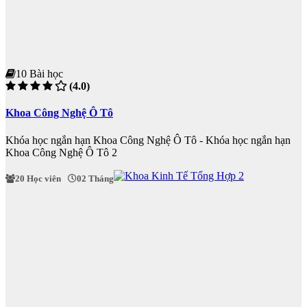
10 Bài học
(4.0)
Khoa Công Nghệ Ô Tô
Khóa học ngắn hạn Khoa Công Nghệ Ô Tô - Khóa học ngắn hạn
Khoa Công Nghệ Ô Tô 2
20 Học viên
02 Tháng