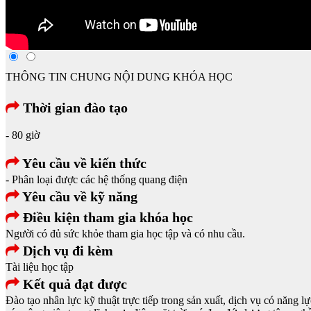
THÔNG TIN CHUNG
NỘI DUNG KHÓA HỌC
Thời gian đào tạo
- 80 giờ
Yêu cầu về kiến thức
- Phân loại được các hệ thống quang điện
Yêu cầu về kỹ năng
Điều kiện tham gia khóa học
Người có đủ sức khỏe tham gia học tập và có nhu cầu.
Dịch vụ đi kèm
Tài liệu học tập
Kết quả đạt được
Đào tạo nhân lực kỹ thuật trực tiếp trong sản xuất, dịch vụ có năng