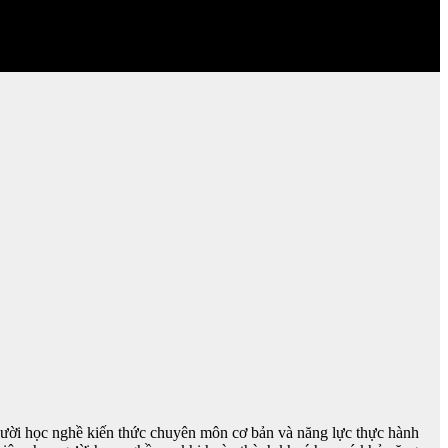
 người học nghề kiến thức chuyên môn cơ bản và năng lực thực hành