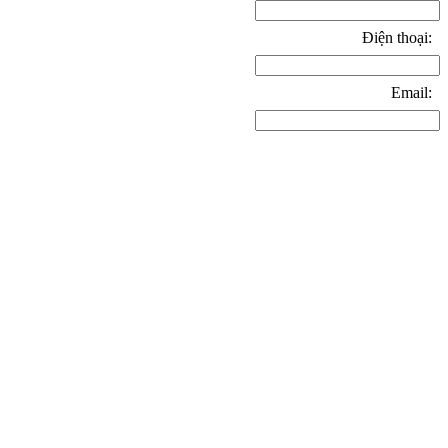
Điện thoại:
Email: