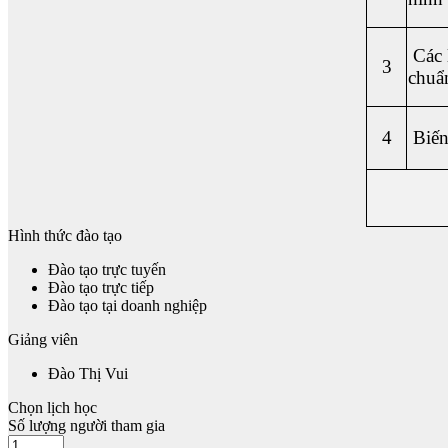
Các l
3
chuẩn
4
Biến 
Hình thức đào tạo
Đào tạo trực tuyến
Đào tạo trực tiếp
Đào tạo tại doanh nghiệp
Giảng viên
Đào Thị Vui
Chọn lịch học
Số lượng người tham gia