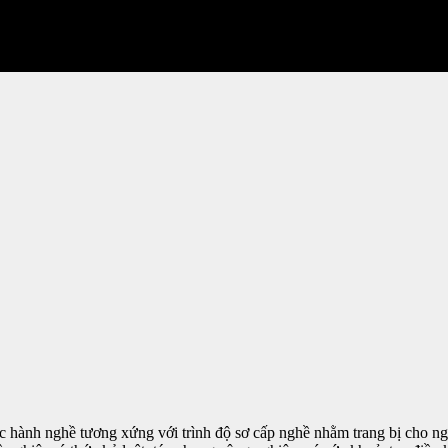
 lực hành nghề tương xứng với trình độ sơ cấp nghề nhằm trang bị cho