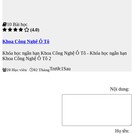
10 Bài học
(4.0)
Khoa Công Nghệ Ô Tô
Khóa học ngắn hạn Khoa Công Nghệ Ô Tô - Khóa học ngắn hạn
Khoa Công Nghệ Ô Tô 2
Trước
1
Sau
20 Học viên
02 Tháng
Nội dung:
Họ tên: