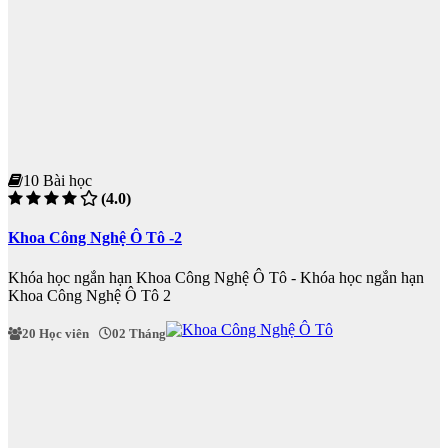
10 Bài học
(4.0)
Khoa Công Nghệ Ô Tô -2
Khóa học ngắn hạn Khoa Công Nghệ Ô Tô - Khóa học ngắn hạn
Khoa Công Nghệ Ô Tô 2
20 Học viên
02 Tháng