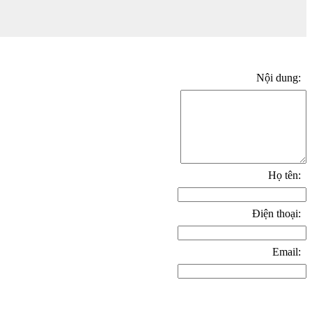
Nội dung:
Họ tên:
Điện thoại:
Email: