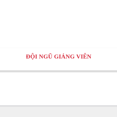
ĐỘI NGŨ GIẢNG VIÊN